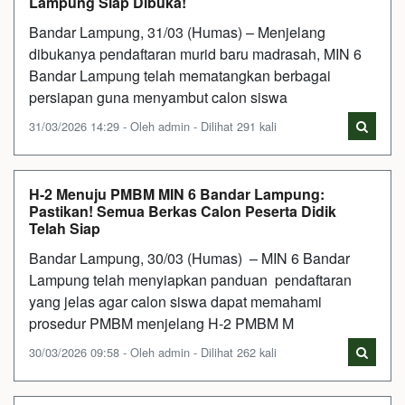
Lampung Siap Dibuka!
Bandar Lampung, 31/03 (Humas) – Menjelang
dibukanya pendaftaran murid baru madrasah, MIN 6
Bandar Lampung telah mematangkan berbagai
persiapan guna menyambut calon siswa
31/03/2026 14:29 - Oleh admin - Dilihat 291 kali
H-2 Menuju PMBM MIN 6 Bandar Lampung:
Pastikan! Semua Berkas Calon Peserta Didik
Telah Siap
Bandar Lampung, 30/03 (Humas) – MIN 6 Bandar
Lampung telah menyiapkan panduan pendaftaran
yang jelas agar calon siswa dapat memahami
prosedur PMBM menjelang H-2 PMBM M
30/03/2026 09:58 - Oleh admin - Dilihat 262 kali