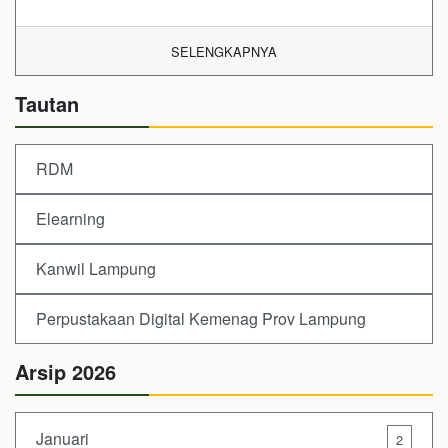
SELENGKAPNYA
Tautan
RDM
Elearning
Kanwil Lampung
Perpustakaan Digital Kemenag Prov Lampung
Arsip 2026
Januari
2