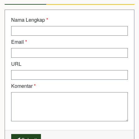
Nama Lengkap
*
Email
*
URL
Komentar
*