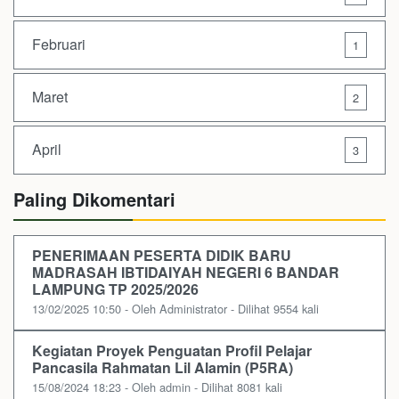
Februari
1
Maret
2
April
3
Paling Dikomentari
PENERIMAAN PESERTA DIDIK BARU
MADRASAH IBTIDAIYAH NEGERI 6 BANDAR
LAMPUNG TP 2025/2026
13/02/2025 10:50 - Oleh Administrator - Dilihat 9554 kali
Kegiatan Proyek Penguatan Profil Pelajar
Pancasila Rahmatan Lil Alamin (P5RA)
15/08/2024 18:23 - Oleh admin - Dilihat 8081 kali