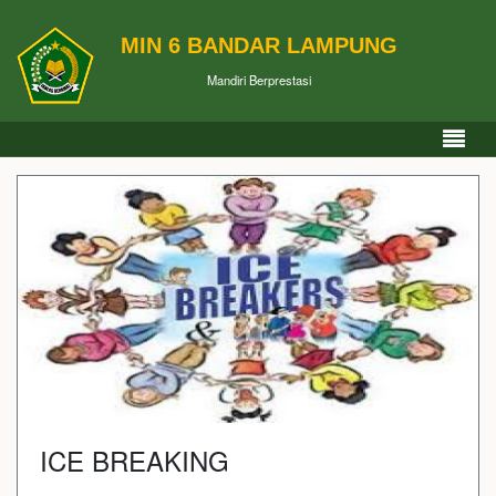
MIN 6 BANDAR LAMPUNG
Mandiri Berprestasi
ICE BREAKING