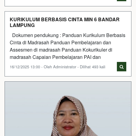
KURIKULUM BERBASIS CINTA MIN 6 BANDAR
LAMPUNG
Dokumen pendukung : Panduan Kurikulum Berbasis
Cinta di Madrasah Panduan Pembelajaran dan
Assesmen di madrasah Panduan Kokurikuler di
madrasah Capaian Pembelajaran PAI dan
16/12/2025 13:00 - Oleh Administrator - Dilihat 493 kali