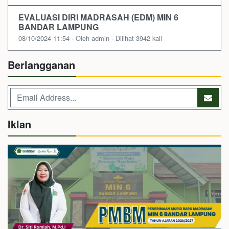
EVALUASI DIRI MADRASAH (EDM) MIN 6
BANDAR LAMPUNG
08/10/2024 11:54 - Oleh admin - Dilihat 3942 kali
Berlangganan
Iklan